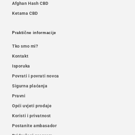
Afghan Hash CBD
Ketama CBD
Praktične informacije
Tko smo mi?
Kontakt
Isporuka
Povrati i povrati novca
Sigurna plaćanja
Pravni
Opći uvjeti prodaje
Koristi i privatnost
Postanite ambasador