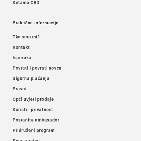
Ketama CBD
Praktične informacije
Tko smo mi?
Kontakt
Isporuka
Povrati i povrati novca
Sigurna plaćanja
Pravni
Opći uvjeti prodaje
Koristi i privatnost
Postanite ambasador
Pridruženi program
Sponzorstvo