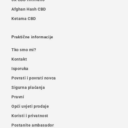
Afghan Hash CBD
Ketama CBD
Praktične informacije
Tko smo mi?
Kontakt
Isporuka
Povrati i povrati novca
Sigurna plaćanja
Pravni
Opći uvjeti prodaje
Koristi i privatnost
Postanite ambasador