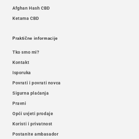
Afghan Hash CBD
Ketama CBD
Praktične informacije
Tko smo mi?
Kontakt
Isporuka
Povrati i povrati novca
Sigurna plaćanja
Pravni
Opći uvjeti prodaje
Koristi i privatnost
Postanite ambasador