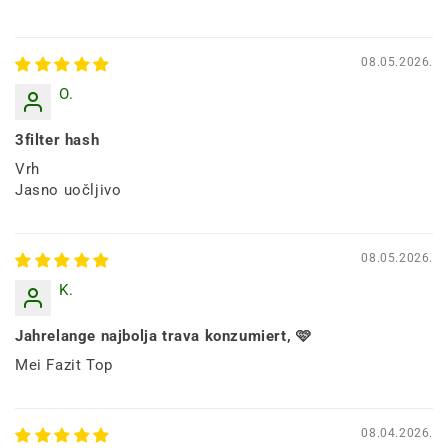
08.05.2026.
O.
3filter hash
Vrh
Jasno uočljivo
08.05.2026.
K.
Jahrelange najbolja trava konzumiert, 🩷
Mei Fazit Top
08.04.2026.