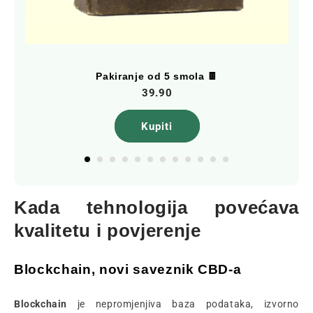
Pakiranje od 5 smola 🍫
39.90
Kupiti
Kada tehnologija povećava
kvalitetu i povjerenje
Blockchain, novi saveznik CBD-a
Blockchain
je nepromjenjiva baza podataka, izvorno