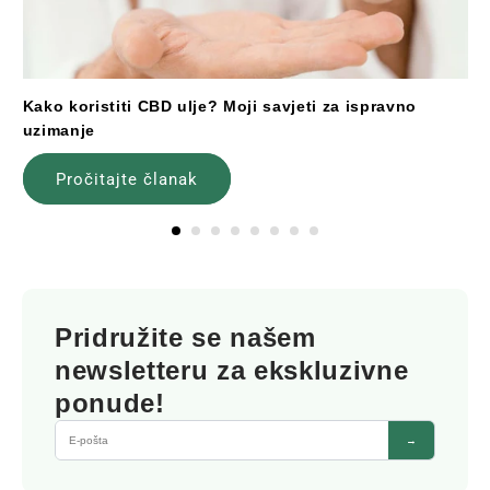
Kako koristiti CBD ulje? Moji savjeti za ispravno
uzimanje
Pročitajte članak
Pridružite se našem
newsletteru za ekskluzivne
ponude!
→