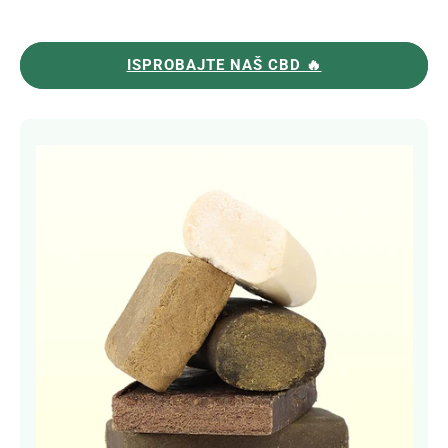
ISPROBAJTE NAŠ CBD 🔥