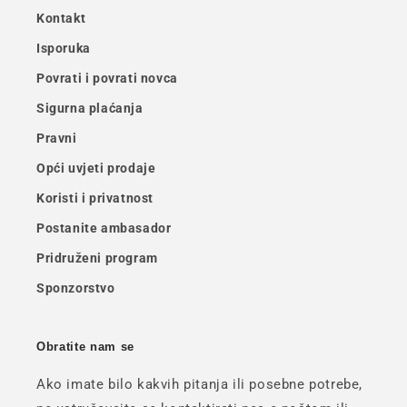
Kontakt
Isporuka
Povrati i povrati novca
Sigurna plaćanja
Pravni
Opći uvjeti prodaje
Koristi i privatnost
Postanite ambasador
Pridruženi program
Sponzorstvo
Obratite nam se
Ako imate bilo kakvih pitanja ili posebne potrebe,