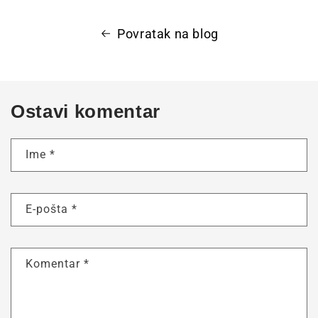
Povratak na blog
Ostavi komentar
Ime
*
E-pošta
*
Komentar
*