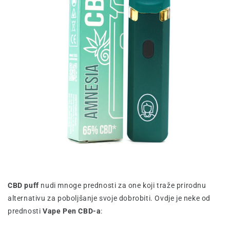
CBD puff
nudi mnoge prednosti za one koji traže prirodnu
alternativu za poboljšanje svoje dobrobiti. Ovdje je neke od
prednosti
Vape Pen CBD-a
: