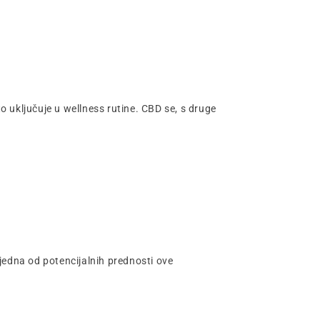
o uključuje u wellness rutine. CBD se, s druge
 jedna od potencijalnih prednosti ove