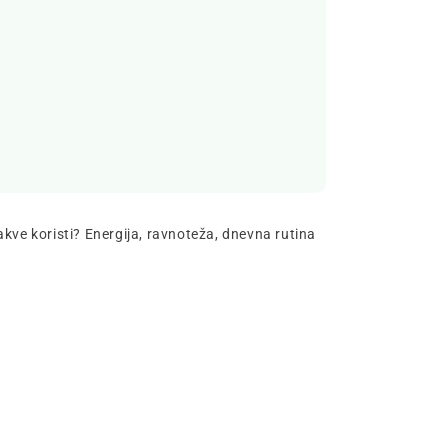
akve koristi? Energija, ravnoteža, dnevna rutina