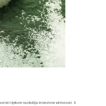
koristi tijekom razdoblja intenzivne aktivnosti. S