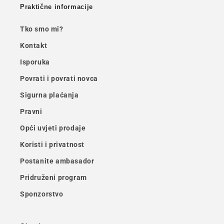
Praktične informacije
Tko smo mi?
Kontakt
Isporuka
Povrati i povrati novca
Sigurna plaćanja
Pravni
Opći uvjeti prodaje
Koristi i privatnost
Postanite ambasador
Pridruženi program
Sponzorstvo