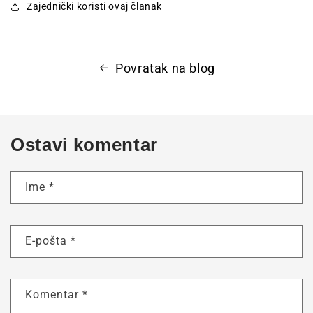
Zajednički koristi ovaj članak
Povratak na blog
Ostavi komentar
Ime
*
E-pošta
*
Komentar
*