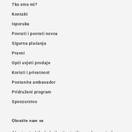
Tko smo mi?
Kontakt
Isporuka
Povrati i povrati novca
Sigurna plaćanja
Pravni
Opći uvjeti prodaje
Koristi i privatnost
Postanite ambasador
Pridruženi program
Sponzorstvo
Obratite nam se