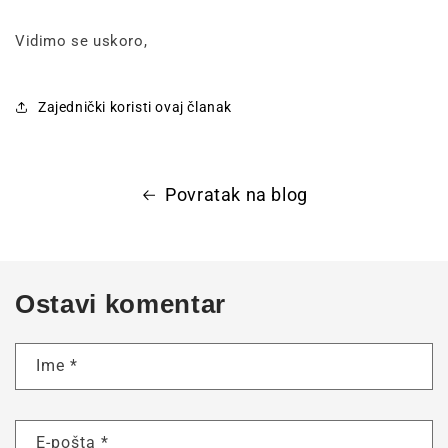
Vidimo se uskoro,
Zajednički koristi ovaj članak
Povratak na blog
Ostavi komentar
Ime
*
E-pošta
*