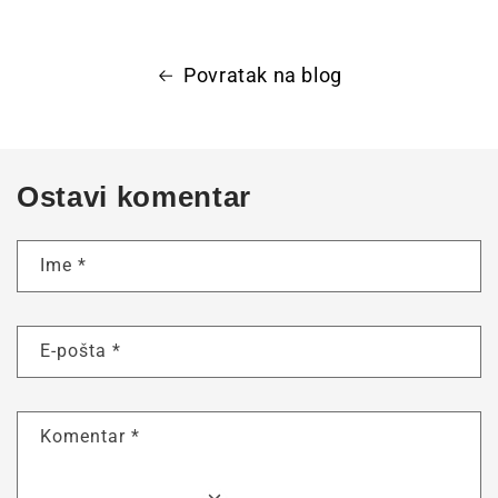
Povratak na blog
Ostavi komentar
Ime
*
E-pošta
*
Komentar
*