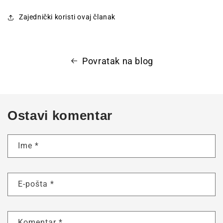
Zajednički koristi ovaj članak
Povratak na blog
Ostavi komentar
Ime
*
E-pošta
*
Komentar
*