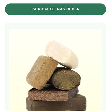
ISPROBAJTE NAŠ CBD 🔥