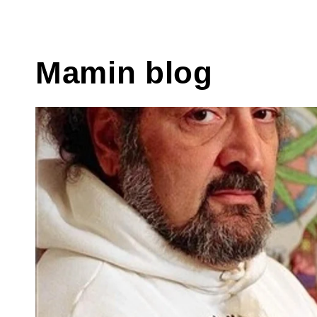
Mamin blog