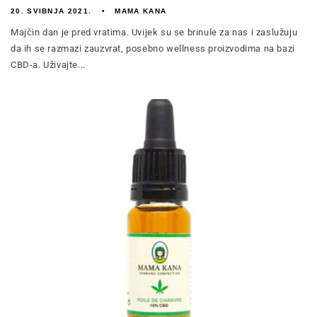
20. SVIBNJA 2021.
MAMA KANA
Majčin dan je pred vratima. Uvijek su se brinule za nas i zaslužuju
da ih se razmazi zauzvrat, posebno wellness proizvodima na bazi
CBD-a. Uživajte...