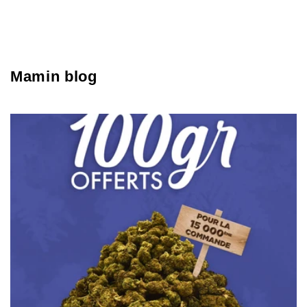
Mamin blog