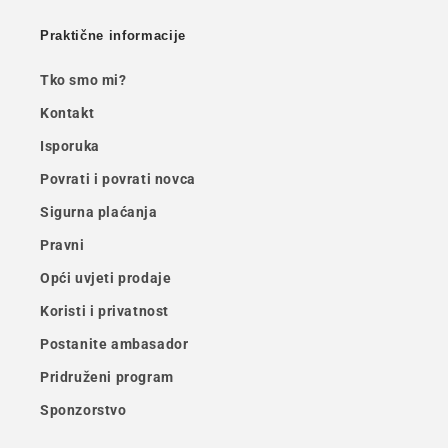
Praktične informacije
Tko smo mi?
Kontakt
Isporuka
Povrati i povrati novca
Sigurna plaćanja
Pravni
Opći uvjeti prodaje
Koristi i privatnost
Postanite ambasador
Pridruženi program
Sponzorstvo