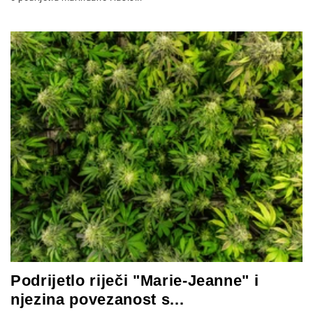
Podrijetlo riječi "Marie-Jeanne" i
njezina povezanost s...