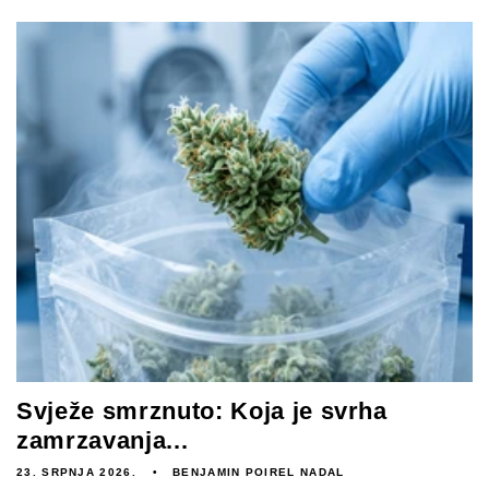
Svježe smrznuto: Koja je svrha
zamrzavanja...
23. SRPNJA 2026.
BENJAMIN POIREL NADAL