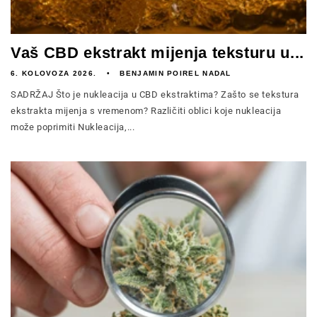
Vaš CBD ekstrakt mijenja teksturu u...
6. KOLOVOZA 2026.
BENJAMIN POIREL NADAL
SADRŽAJ Što je nukleacija u CBD ekstraktima? Zašto se tekstura
ekstrakta mijenja s vremenom? Različiti oblici koje nukleacija
može poprimiti Nukleacija,...