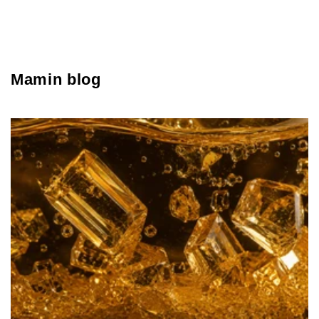
Mamin blog