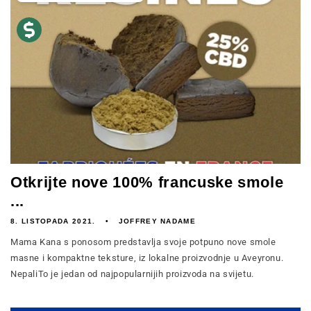
Otkrijte nove 100% francuske smole
...
8. LISTOPADA 2021.
JOFFREY NADAME
Mama Kana s ponosom predstavlja svoje potpuno nove smole
masne i kompaktne teksture, iz lokalne proizvodnje u Aveyronu.
NepaliTo je jedan od najpopularnijih proizvoda na svijetu.