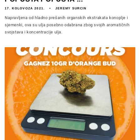
17. KOLOVOZA 2021.
JEREMY SURCIN
Napravljena od hladno prešanih organskih ekstrakata konoplje i
sjemenki, ova su ulja posebno odabrana zbog svojih aromatičnih
svojstava i koncentracije ulja.