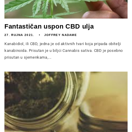
Fantastičan uspon CBD ulja
27. RUJNA 2021.
JOFFREY NADAME
Kanabidiol, ili CBD, jedna je od aktivnih tvari koja pripada obitelji
kanabinoida. Prisutan je u biljci Cannabis sativa. CBD je posebno
prisutan u sjemenkama,...