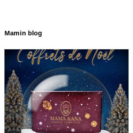
Mamin blog