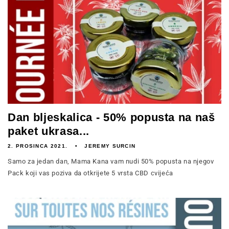
Dan bljeskalica - 50% popusta na naš
paket ukrasa...
2. PROSINCA 2021.
JEREMY SURCIN
Samo za jedan dan, Mama Kana vam nudi 50% popusta na njegov
Pack koji vas poziva da otkrijete 5 vrsta CBD cvijeća