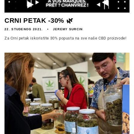
CRNI PETAK -30% 🌿
22. STUDENOG 2021.
JEREMY SURCIN
Za Crni petak iskoristite 30% popusta na sve naše CBD proizvode!