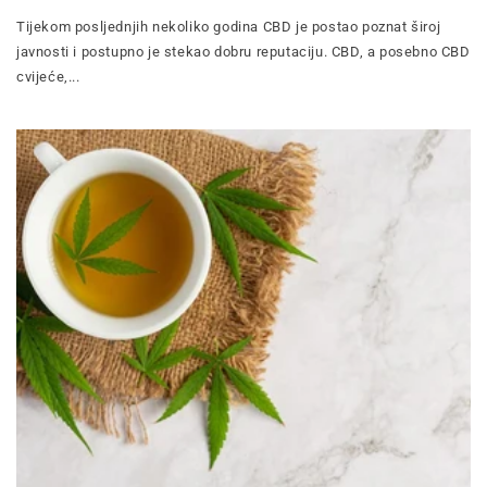
Tijekom posljednjih nekoliko godina CBD je postao poznat široj
javnosti i postupno je stekao dobru reputaciju. CBD, a posebno CBD
cvijeće,...