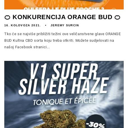
🍊 KONKURENCIJA ORANGE BUD 🍊
16. KOLOVOZA 2021.
JEREMY SURCIN
Tko će se najviše približiti težini ove veličanstvene glave ORANGE
BUD Kultna CBD sorta koju treba otkriti. Možete sudjelovati na
našoj Facebook stranici...