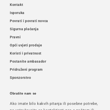
Kontakt
Isporuka
Povrati i povrati novca
Sigurna plaćanja
Pravni
Opći uvjeti prodaje
Koristi i privatnost
Postanite ambasador
Pridruženi program
Sponzorstvo
Obratite nam se
Ako imate bilo kakvih pitanja ili posebne potrebe,