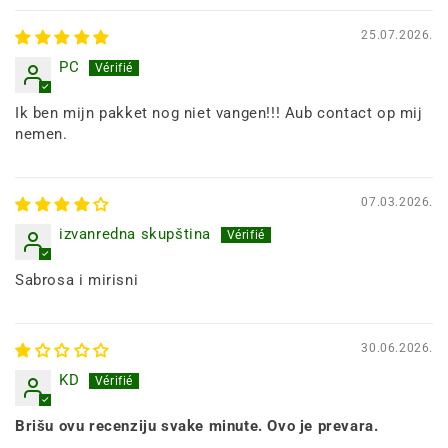
25.07.2026.
PC
Ik ben mijn pakket nog niet vangen!!! Aub contact op mij
nemen.
07.03.2026.
izvanredna skupština
Sabrosa i mirisni
30.06.2026.
KD
Brišu ovu recenziju svake minute. Ovo je prevara.