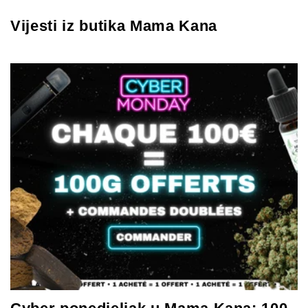
Vijesti iz butika Mama Kana