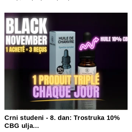
Crni studeni - 8. dan: Trostruka 10%
CBG ulja...