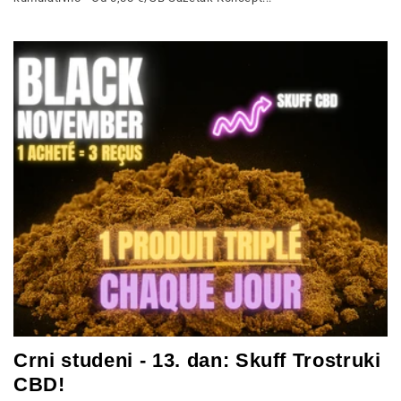
Crni studeni - 13. dan: Skuff Trostruki
CBD!