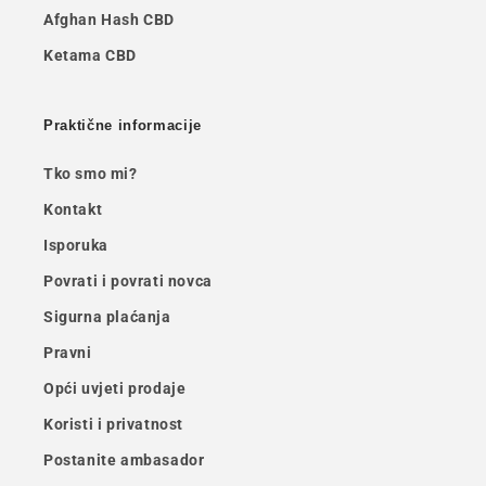
Afghan Hash CBD
Ketama CBD
Praktične informacije
Tko smo mi?
Kontakt
Isporuka
Povrati i povrati novca
Sigurna plaćanja
Pravni
Opći uvjeti prodaje
Koristi i privatnost
Postanite ambasador