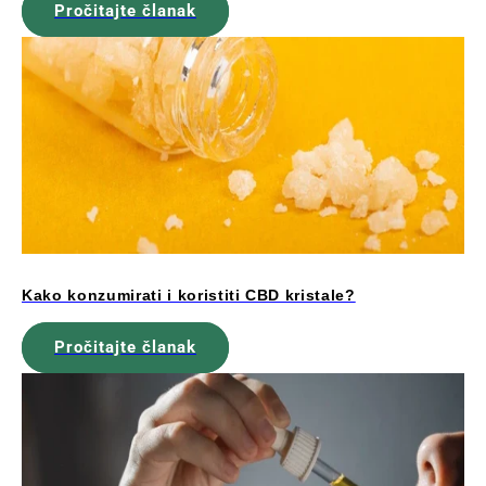
Pročitajte članak
Kako konzumirati i koristiti CBD kristale?
Pročitajte članak