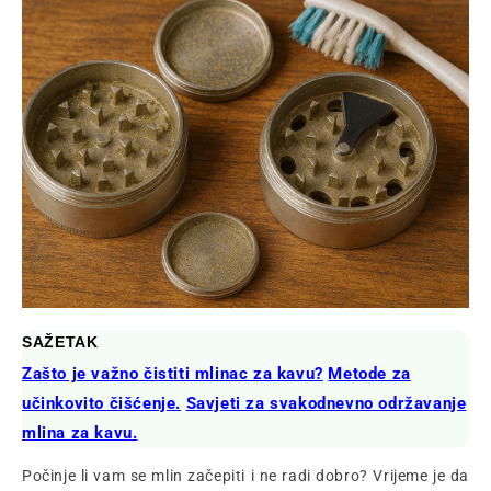
SAŽETAK
Zašto je važno čistiti mlinac za kavu?
Metode za
učinkovito čišćenje.
Savjeti za svakodnevno održavanje
mlina za kavu.
Počinje li vam se mlin začepiti i ne radi dobro? Vrijeme je da