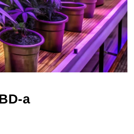
CBD-a