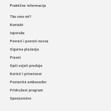
Praktične informacije
Tko smo mi?
Kontakt
Isporuka
Povrati i povrati novca
Sigurna plaćanja
Pravni
Opći uvjeti prodaje
Koristi i privatnost
Postanite ambasador
Pridruženi program
Sponzorstvo