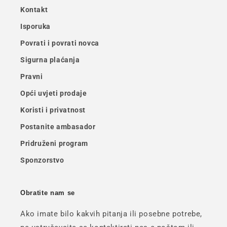
Kontakt
Isporuka
Povrati i povrati novca
Sigurna plaćanja
Pravni
Opći uvjeti prodaje
Koristi i privatnost
Postanite ambasador
Pridruženi program
Sponzorstvo
Obratite nam se
Ako imate bilo kakvih pitanja ili posebne potrebe,