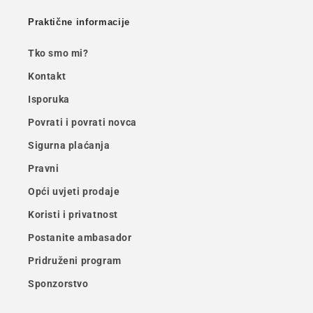
Praktične informacije
Tko smo mi?
Kontakt
Isporuka
Povrati i povrati novca
Sigurna plaćanja
Pravni
Opći uvjeti prodaje
Koristi i privatnost
Postanite ambasador
Pridruženi program
Sponzorstvo