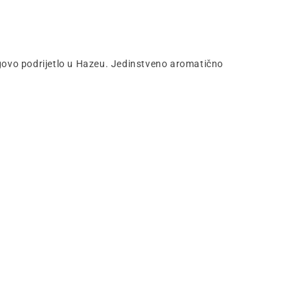
egovo podrijetlo u Hazeu. Jedinstveno aromatično