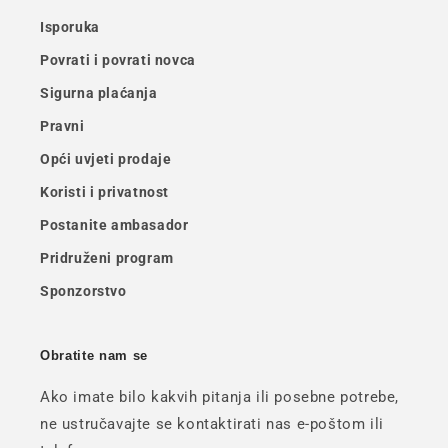
Isporuka
Povrati i povrati novca
Sigurna plaćanja
Pravni
Opći uvjeti prodaje
Koristi i privatnost
Postanite ambasador
Pridruženi program
Sponzorstvo
Obratite nam se
Ako imate bilo kakvih pitanja ili posebne potrebe,
ne ustručavajte se kontaktirati nas e-poštom ili