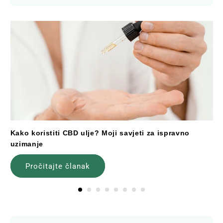
Kako koristiti CBD ulje? Moji savjeti za ispravno
uzimanje
Pročitajte članak