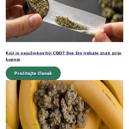
Koji je najučinkovitiji CBD? Sve što trebate znati prije
kupnje
Pročitajte članak