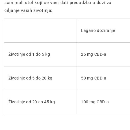
sam mali stol koji će vam dati predodžbu o dozi za
ciljanje vaših životinja:
Lagano doziranje
Životinje od 1 do 5 kg
25 mg CBD-a
Životinje od 5 do 20 kg
50 mg CBD-a
Životinje od 20 do 45 kg
100 mg CBD-a