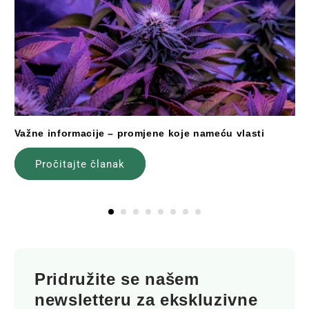
Važne informacije – promjene koje nameću vlasti
Pročitajte članak
Pridružite se našem
newsletteru za ekskluzivne