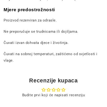
Mjere predostrožnosti
Proizvod rezerviran za odrasle.
Ne preporučuje se trudnicama ili dojiljama.
Čuvati izvan dohvata djece i životinja.
Čuvati na sobnoj temperaturi, zaštićeno od svjetlosti i
vlage.
Recenzije kupaca
Budite prvi koji će napisati recenziju