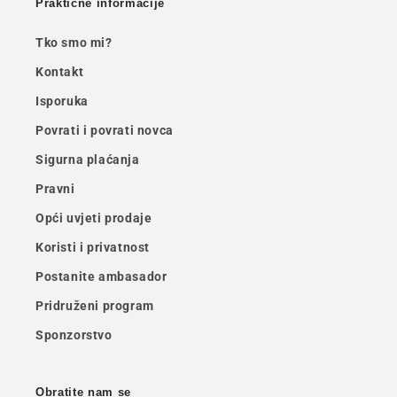
Praktične informacije
Tko smo mi?
Kontakt
Isporuka
Povrati i povrati novca
Sigurna plaćanja
Pravni
Opći uvjeti prodaje
Koristi i privatnost
Postanite ambasador
Pridruženi program
Sponzorstvo
Obratite nam se