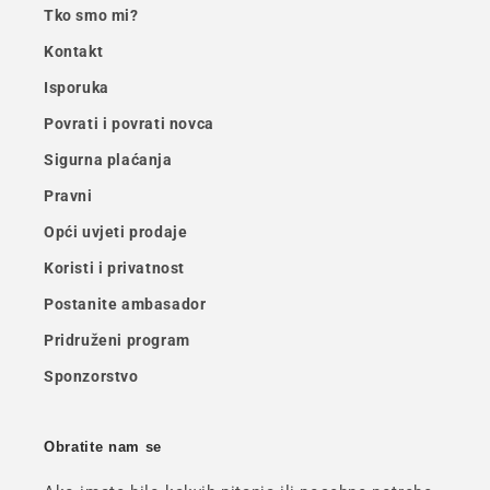
Tko smo mi?
Kontakt
Isporuka
Povrati i povrati novca
Sigurna plaćanja
Pravni
Opći uvjeti prodaje
Koristi i privatnost
Postanite ambasador
Pridruženi program
Sponzorstvo
Obratite nam se