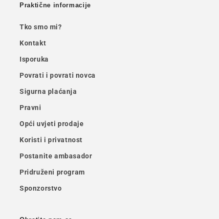
Praktične informacije
Tko smo mi?
Kontakt
Isporuka
Povrati i povrati novca
Sigurna plaćanja
Pravni
Opći uvjeti prodaje
Koristi i privatnost
Postanite ambasador
Pridruženi program
Sponzorstvo