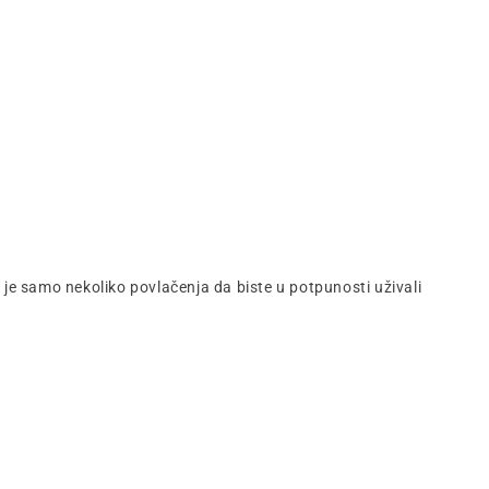
o je samo nekoliko povlačenja da biste u potpunosti uživali