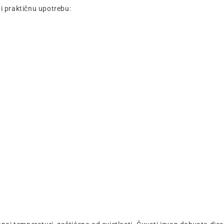
i praktičnu upotrebu: