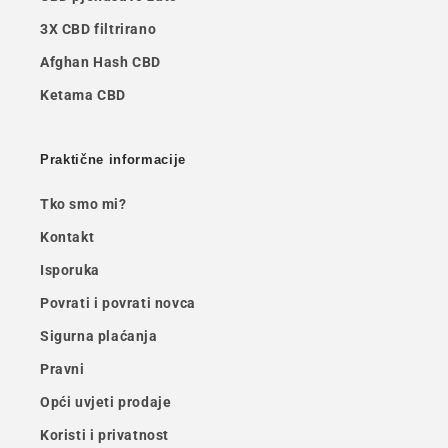
3X CBD filtrirano
Afghan Hash CBD
Ketama CBD
Praktične informacije
Tko smo mi?
Kontakt
Isporuka
Povrati i povrati novca
Sigurna plaćanja
Pravni
Opći uvjeti prodaje
Koristi i privatnost