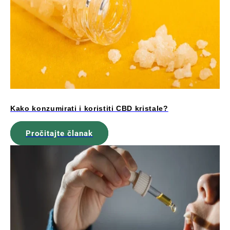
Kako konzumirati i koristiti CBD kristale?
Pročitajte članak