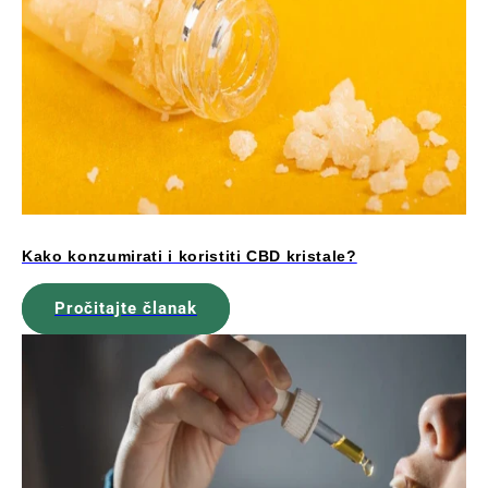
Kako konzumirati i koristiti CBD kristale?
Pročitajte članak